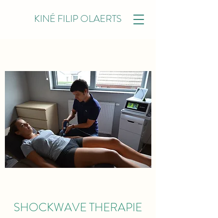
KINÉ FILIP OLAERTS
SHOCKWAVE THERAPIE