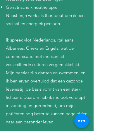
Geriatrische kinesitherapie
Naast mijn werk als therapeut ben ik een
sociaal en energiek persoon.
Ik spreek vlot Nederlands, Italiaans,
Albanees, Grieks en Engels, wat de
communicatie met mensen uit
verschillende culturen vergemakkelijkt.
Mijn passies zijn dansen en zwemmen, en
ik ben ervan overtuigd dat een gezonde
levensstijl de basis vormt van een sterk
lichaam. Daarom heb ik me ook verdiept
in voeding en gezondheid, om mijn
patiënten nog beter te kunnen begeleiden
naar een gezonder leven.