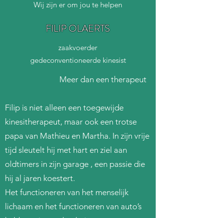
Wij zijn er om jou te helpen
FILIP OLAERTS
zaakvoerder
gedeconventioneerde kinesist
Meer dan een therapeut
Filip is niet alleen een toegewijde
kinesitherapeut, maar ook een trotse
papa van Mathieu en Martha. In zijn vrije
tijd sleutelt hij met hart en ziel aan
oldtimers in zijn garage , een passie die
hij al jaren koestert.
Het functioneren van het menselijk
lichaam en het functioneren van auto’s