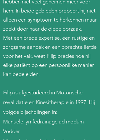
hebben niet veel geheimen meer voor
hem. In beide gebieden probeert hij niet
alleen een symptoom te herkennen maar
zoekt door naar de diepe oorzaak.
Met een brede expertise, een rustige en
zorgzame aanpak en een oprechte liefde
voor het vak, weet Filip precies hoe hij
elke patiënt op een persoonlijke manier
kan begeleiden.
Filip is afgestudeerd in Motorische
revalidatie en Kinesitherapie in 1997. Hij
volgde bijscholingen in:
Manuele lymfedrainage ad modum
Vodder