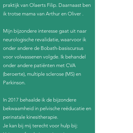
praktijk van Olaerts Filip. Daarnaast ben
ik trotse mama van Arthur en Oliver .
Mijn bijzondere interesse gaat uit naar
neurologische revalidatie, waarvoor ik
onder andere de Bobath-basiscursus
voor volwassenen volgde. Ik behandel
onder andere patiënten met CVA
(beroerte), multiple sclerose (MS) en
Parkinson.
In 2017 behaalde ik de bijzondere
bekwaamheid in pelvische reëducatie en
perinatale kinesitherapie.
Je kan bij mij terecht voor hulp bij: